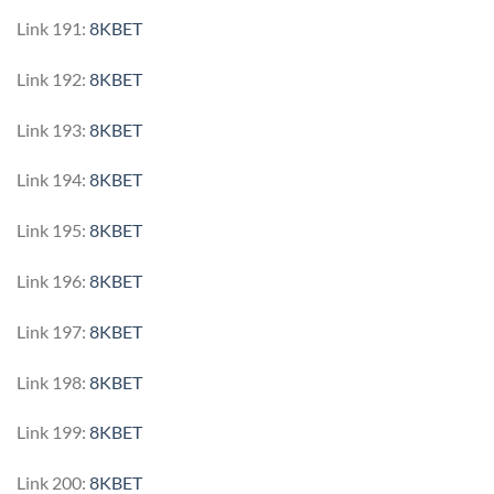
Link 191:
8KBET
Link 192:
8KBET
Link 193:
8KBET
Link 194:
8KBET
Link 195:
8KBET
Link 196:
8KBET
Link 197:
8KBET
Link 198:
8KBET
Link 199:
8KBET
Link 200:
8KBET