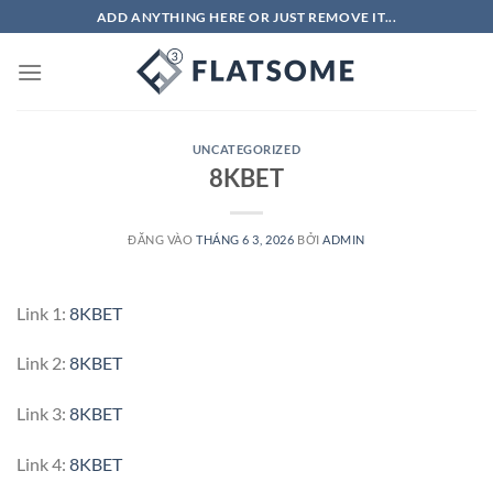
Bỏ
ADD ANYTHING HERE OR JUST REMOVE IT...
qua
nội
dung
UNCATEGORIZED
8KBET
ĐĂNG VÀO
THÁNG 6 3, 2026
BỞI
ADMIN
Link 1:
8KBET
Link 2:
8KBET
Link 3:
8KBET
Link 4:
8KBET