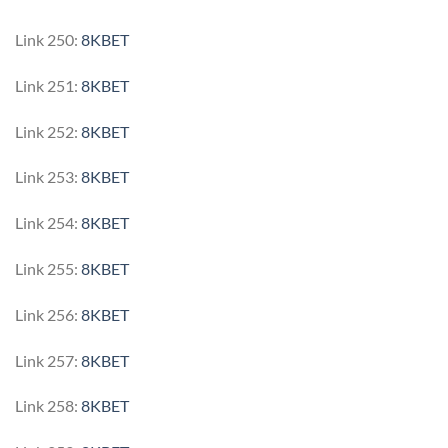
Link 250:
8KBET
Link 251:
8KBET
Link 252:
8KBET
Link 253:
8KBET
Link 254:
8KBET
Link 255:
8KBET
Link 256:
8KBET
Link 257:
8KBET
Link 258:
8KBET