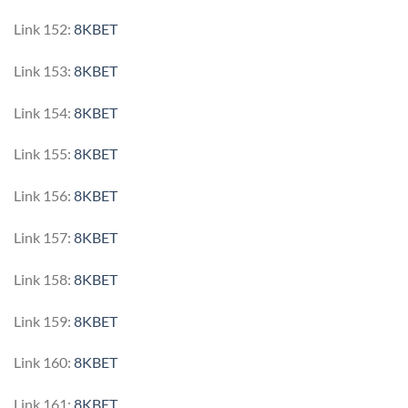
Link 152:
8KBET
Link 153:
8KBET
Link 154:
8KBET
Link 155:
8KBET
Link 156:
8KBET
Link 157:
8KBET
Link 158:
8KBET
Link 159:
8KBET
Link 160:
8KBET
Link 161:
8KBET