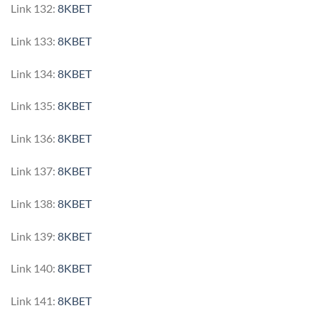
Link 132:
8KBET
Link 133:
8KBET
Link 134:
8KBET
Link 135:
8KBET
Link 136:
8KBET
Link 137:
8KBET
Link 138:
8KBET
Link 139:
8KBET
Link 140:
8KBET
Link 141:
8KBET