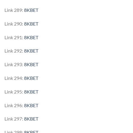
Link 289:
8KBET
Link 290:
8KBET
Link 291:
8KBET
Link 292:
8KBET
Link 293:
8KBET
Link 294:
8KBET
Link 295:
8KBET
Link 296:
8KBET
Link 297:
8KBET
Link 298:
8KBET