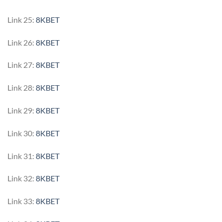
Link 25:
8KBET
Link 26:
8KBET
Link 27:
8KBET
Link 28:
8KBET
Link 29:
8KBET
Link 30:
8KBET
Link 31:
8KBET
Link 32:
8KBET
Link 33:
8KBET