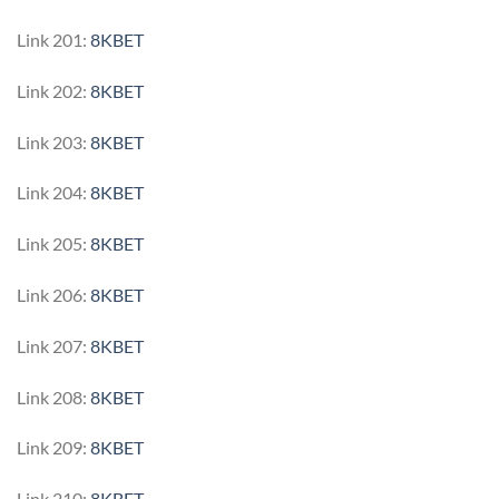
Link 201:
8KBET
Link 202:
8KBET
Link 203:
8KBET
Link 204:
8KBET
Link 205:
8KBET
Link 206:
8KBET
Link 207:
8KBET
Link 208:
8KBET
Link 209:
8KBET
Link 210:
8KBET