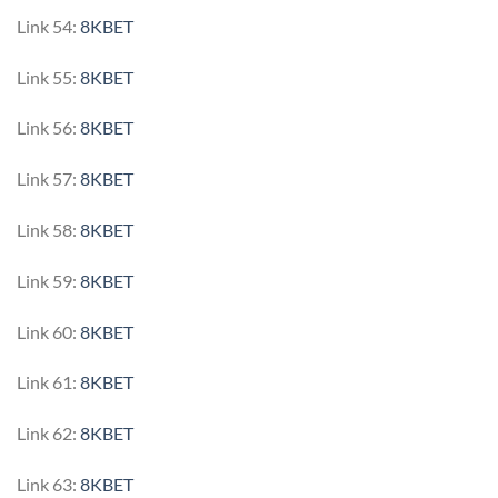
Link 54:
8KBET
Link 55:
8KBET
Link 56:
8KBET
Link 57:
8KBET
Link 58:
8KBET
Link 59:
8KBET
Link 60:
8KBET
Link 61:
8KBET
Link 62:
8KBET
Link 63:
8KBET