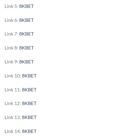
Link 5:
8KBET
Link 6:
8KBET
Link 7:
8KBET
Link 8:
8KBET
Link 9:
8KBET
Link 10:
8KBET
Link 11:
8KBET
Link 12:
8KBET
Link 13:
8KBET
Link 14:
8KBET