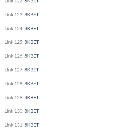
Link 122:
8KBET
Link 123:
8KBET
Link 124:
8KBET
Link 125:
8KBET
Link 126:
8KBET
Link 127:
8KBET
Link 128:
8KBET
Link 129:
8KBET
Link 130:
8KBET
Link 131:
8KBET