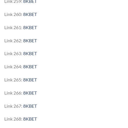
Link 259:
8KBET
Link 260:
8KBET
Link 261:
8KBET
Link 262:
8KBET
Link 263:
8KBET
Link 264:
8KBET
Link 265:
8KBET
Link 266:
8KBET
Link 267:
8KBET
Link 268:
8KBET