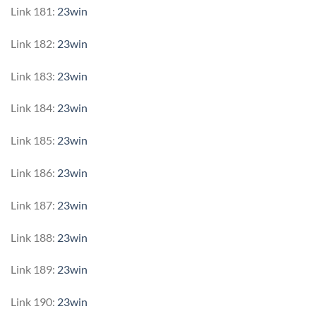
Link 181:
23win
Link 182:
23win
Link 183:
23win
Link 184:
23win
Link 185:
23win
Link 186:
23win
Link 187:
23win
Link 188:
23win
Link 189:
23win
Link 190:
23win