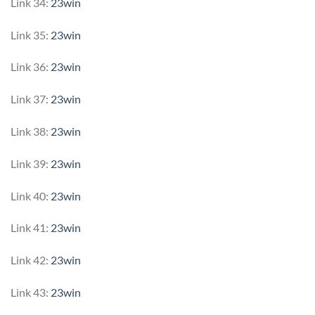
Link 34:
23win
Link 35:
23win
Link 36:
23win
Link 37:
23win
Link 38:
23win
Link 39:
23win
Link 40:
23win
Link 41:
23win
Link 42:
23win
Link 43:
23win