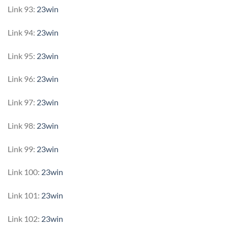
Link 93:
23win
Link 94:
23win
Link 95:
23win
Link 96:
23win
Link 97:
23win
Link 98:
23win
Link 99:
23win
Link 100:
23win
Link 101:
23win
Link 102:
23win