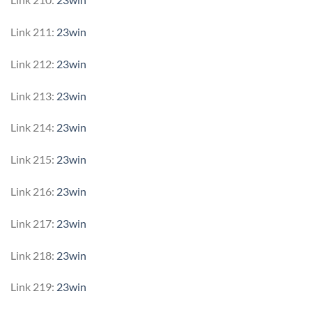
Link 211:
23win
Link 212:
23win
Link 213:
23win
Link 214:
23win
Link 215:
23win
Link 216:
23win
Link 217:
23win
Link 218:
23win
Link 219:
23win