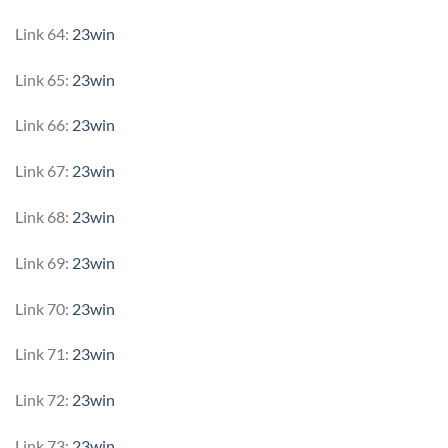
Link 64:
23win
Link 65:
23win
Link 66:
23win
Link 67:
23win
Link 68:
23win
Link 69:
23win
Link 70:
23win
Link 71:
23win
Link 72:
23win
Link 73:
23win