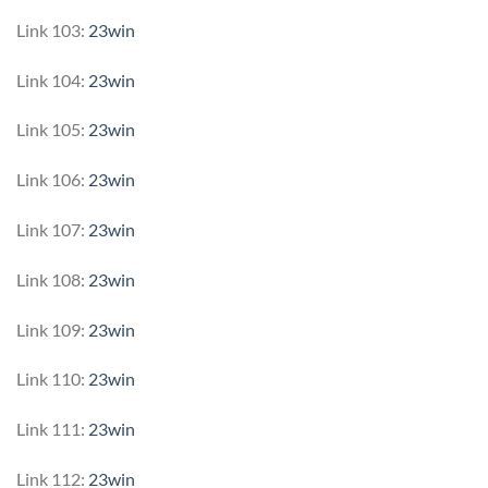
Link 103:
23win
Link 104:
23win
Link 105:
23win
Link 106:
23win
Link 107:
23win
Link 108:
23win
Link 109:
23win
Link 110:
23win
Link 111:
23win
Link 112:
23win