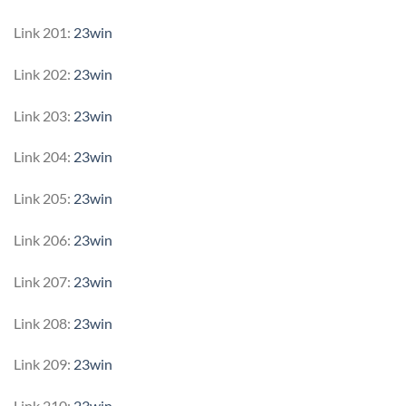
Link 201:
23win
Link 202:
23win
Link 203:
23win
Link 204:
23win
Link 205:
23win
Link 206:
23win
Link 207:
23win
Link 208:
23win
Link 209:
23win
Link 210:
23win