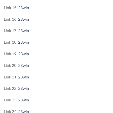
Link 15:
23win
Link 16:
23win
Link 17:
23win
Link 18:
23win
Link 19:
23win
Link 20:
23win
Link 21:
23win
Link 22:
23win
Link 23:
23win
Link 24:
23win